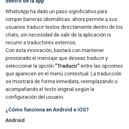
dentro de la app
WhatsApp ha dado un paso significativo para
romper barreras idiomáticas: ahora permite a sus
usuarios traducir textos directamente dentro de los
chats, sin necesidad de salir de la aplicación ni
recurrir a traductores externos.
Con esta innovación, bastará con mantener
presionado el mensaje que deseas traducir y
seleccionar la opción
“Traducir”
entre las opciones
que aparecen en el menú contextual. La traducción
se mostrará de forma inmediata, reemplazando o
acompañando el texto original según la
configuración del usuario.
¿Cómo funciona en Android e iOS?
Android