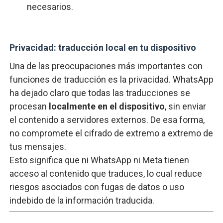
necesarios.
Privacidad: traducción local en tu dispositivo
Una de las preocupaciones más importantes con
funciones de traducción es la privacidad. WhatsApp
ha dejado claro que todas las traducciones se
procesan
localmente en el dispositivo
, sin enviar
el contenido a servidores externos. De esa forma,
no compromete el cifrado de extremo a extremo de
tus mensajes.
Esto significa que ni WhatsApp ni Meta tienen
acceso al contenido que traduces, lo cual reduce
riesgos asociados con fugas de datos o uso
indebido de la información traducida.