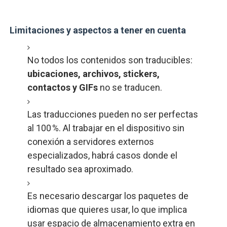
Limitaciones y aspectos a tener en cuenta
No todos los contenidos son traducibles:
ubicaciones, archivos, stickers,
contactos y GIFs
no se traducen.
Las traducciones pueden no ser perfectas
al 100 %. Al trabajar en el dispositivo sin
conexión a servidores externos
especializados, habrá casos donde el
resultado sea aproximado.
Es necesario descargar los paquetes de
idiomas que quieres usar, lo que implica
usar espacio de almacenamiento extra en