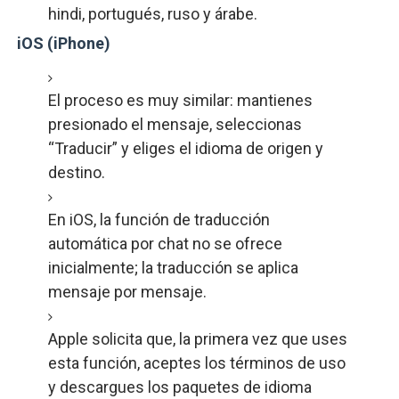
hindi, portugués, ruso y árabe.
iOS (iPhone)
El proceso es muy similar: mantienes
presionado el mensaje, seleccionas
“Traducir” y eliges el idioma de origen y
destino.
En iOS, la función de traducción
automática por chat no se ofrece
inicialmente; la traducción se aplica
mensaje por mensaje.
Apple solicita que, la primera vez que uses
esta función, aceptes los términos de uso
y descargues los paquetes de idioma