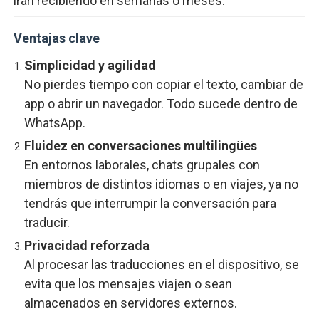
irán recibiendo en semanas o meses.
Ventajas clave
Simplicidad y agilidad
No pierdes tiempo con copiar el texto, cambiar de
app o abrir un navegador. Todo sucede dentro de
WhatsApp.
Fluidez en conversaciones multilingües
En entornos laborales, chats grupales con
miembros de distintos idiomas o en viajes, ya no
tendrás que interrumpir la conversación para
traducir.
Privacidad reforzada
Al procesar las traducciones en el dispositivo, se
evita que los mensajes viajen o sean
almacenados en servidores externos.