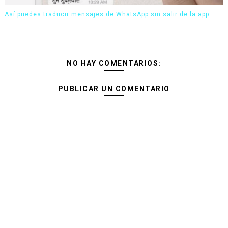
Así puedes traducir mensajes de WhatsApp sin salir de la app
NO HAY COMENTARIOS:
PUBLICAR UN COMENTARIO