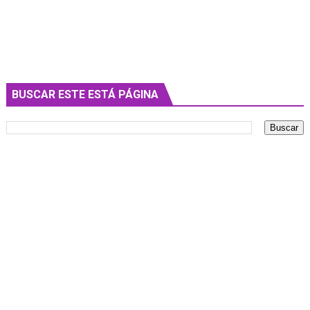
BUSCAR ESTE ESTÁ PÁGINA