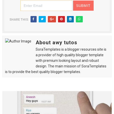
SHARE THIS:
About awy tutos
SoraTemplates is a blogger resources site is
a provider of high quality blogger template
with premium looking layout and robust
design. The main mission of SoraTemplates
is to provide the best quality blogger templates.