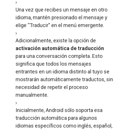
Una vez que recibes un mensaje en otro
idioma, mantén presionado el mensaje y
elige “Traducir” en el menú emergente.
Adicionalmente, existe la opción de
activación automática de traducción
para una conversación completa. Esto
significa que todos los mensajes
entrantes en un idioma distinto al tuyo se
mostrarán automáticamente traductos, sin
necesidad de repetir el proceso
manualmente.
Inicialmente, Android sólo soporta esa
traducción automática para algunos
idiomas específicos como inglés, español,