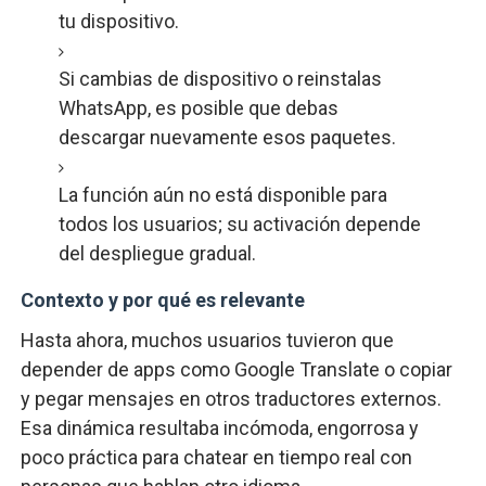
tu dispositivo.
Si cambias de dispositivo o reinstalas
WhatsApp, es posible que debas
descargar nuevamente esos paquetes.
La función aún no está disponible para
todos los usuarios; su activación depende
del despliegue gradual.
Contexto y por qué es relevante
Hasta ahora, muchos usuarios tuvieron que
depender de apps como Google Translate o copiar
y pegar mensajes en otros traductores externos.
Esa dinámica resultaba incómoda, engorrosa y
poco práctica para chatear en tiempo real con