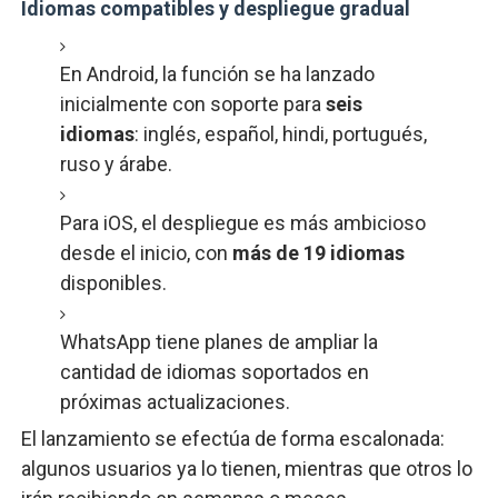
Idiomas compatibles y despliegue gradual
En Android, la función se ha lanzado
inicialmente con soporte para
seis
idiomas
: inglés, español, hindi, portugués,
ruso y árabe.
Para iOS, el despliegue es más ambicioso
desde el inicio, con
más de 19 idiomas
disponibles.
WhatsApp tiene planes de ampliar la
cantidad de idiomas soportados en
próximas actualizaciones.
El lanzamiento se efectúa de forma escalonada:
algunos usuarios ya lo tienen, mientras que otros lo