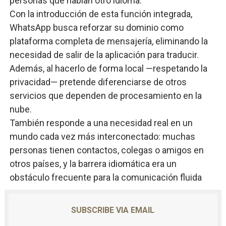
personas que hablan otro idioma.
Con la introducción de esta función integrada,
WhatsApp busca reforzar su dominio como
plataforma completa de mensajería, eliminando la
necesidad de salir de la aplicación para traducir.
Además, al hacerlo de forma local —respetando la
privacidad— pretende diferenciarse de otros
servicios que dependen de procesamiento en la
nube.
También responde a una necesidad real en un
mundo cada vez más interconectado: muchas
personas tienen contactos, colegas o amigos en
otros países, y la barrera idiomática era un
obstáculo frecuente para la comunicación fluida
SUBSCRIBE VIA EMAIL